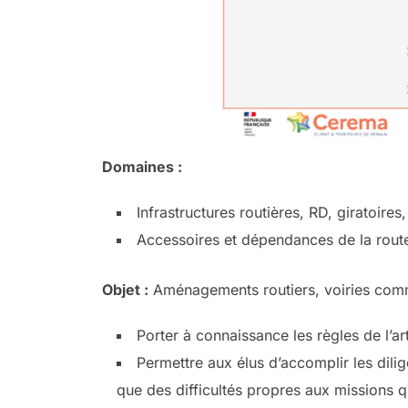
Domaines :
Infrastructures routières, RD, giratoires,
Accessoires et dépendances de la rout
Objet :
Aménagements routiers, voiries com
Porter à connaissance les règles de l’ar
Permettre aux élus d’accomplir les dil
que des difficultés propres aux missions qu