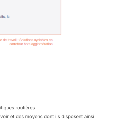
itiques routières
oir et des moyens dont ils disposent ainsi