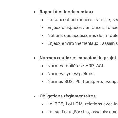
Rappel des fondamentaux
La conception routière : vitesse, sécu
Enjeux d’espaces : emprises, foncie
Notions des accessoires de la route
Enjeux environnementaux : assainisse
Normes routières impactant le projet
Normes routières : ARP, ACI…
Normes cycles-piétons
Normes BUS, PL, transports except
Obligations règlementaires
Loi 3DS, Loi LOM, relations avec l
Loi sur l’eau (Bassins, assainisseme