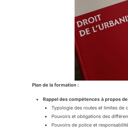
Plan de la formation :
Rappel des compétences
à propos de 
Typologie des routes et limites de
Pouvoirs et obligations des différent
Pouvoirs de police et responsabilit