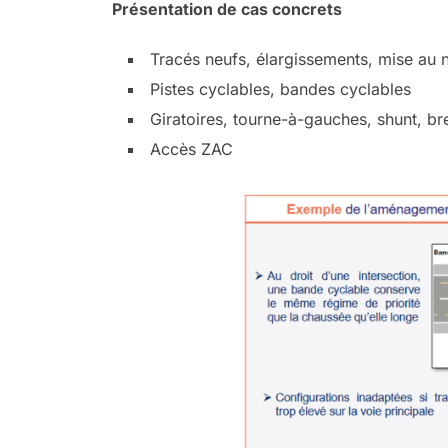
Présentation de cas concrets
Tracés neufs, élargissements, mise au
Pistes cyclables, bandes cyclables
Giratoires, tourne-à-gauches, shunt, bre
Accès ZAC