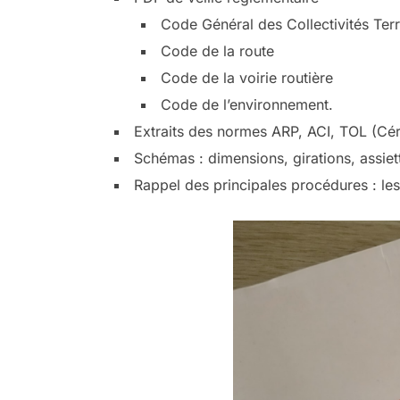
Code Général des Collectivités Terri
Code de la route
Code de la voirie routière
Code de l’environnement.
Extraits des normes ARP, ACI, TOL (Cér
Schémas : dimensions, girations, assiet
Rappel des principales procédures : les i