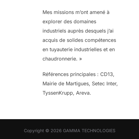
Mes missions m’ont amené à
explorer des domaines
industriels auprès desquels j’ai
acquis de solides compétences
en tuyauterie industrielles et en
chaudronnerie. »
Références principales : CD13,
Mairie de Martigues, Setec Inter,
TyssenKrupp, Areva.
Copyright © 2026 GAMMA TECHNOLOGIES