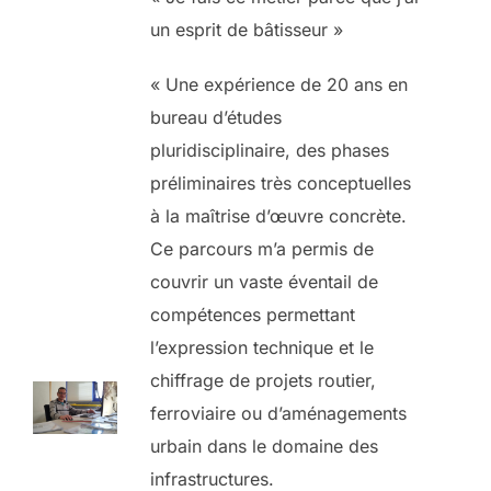
un esprit de bâtisseur »
« Une expérience de 20 ans en
bureau d’études
pluridisciplinaire, des phases
préliminaires très conceptuelles
à la maîtrise d’œuvre concrète.
Ce parcours m’a permis de
couvrir un vaste éventail de
compétences permettant
l’expression technique et le
chiffrage de projets routier,
ferroviaire ou d’aménagements
urbain dans le domaine des
infrastructures.